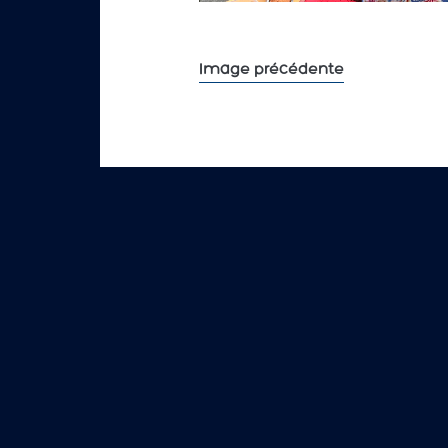
Image précédente