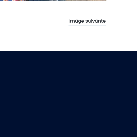
Image suivante