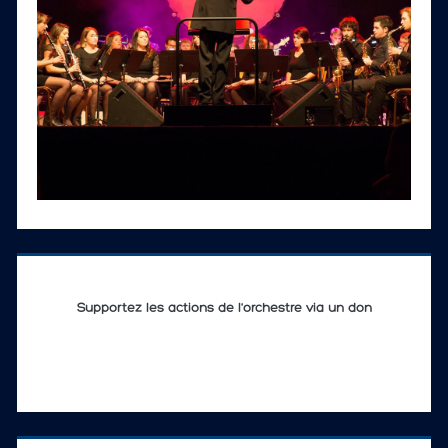
Supportez les actions de l'orchestre via un don