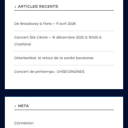
♪ ARTICLES RÉCENTS
De Broadway à Paris ~ 11 avril 2026
Concert Ste Cécile ~ 14 décembre 2025 à 15h00 à
Chailland
Okterberfest, le retour de la soirée bavaroise
Concert de printemps : OHSE’ORIGINES
♪ MÉTA
Connexion