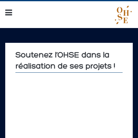
Soutenez l’OHSE dans la
réalisation de ses projets !