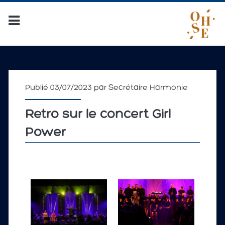
Publié 03/07/2023 par
Secrétaire Harmonie
Retro sur le concert Girl
Power