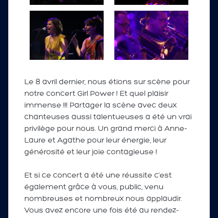
Le 8 avril dernier, nous étions sur scène pour
notre concert Girl Power ! Et quel plaisir
immense !!! Partager la scène avec deux
chanteuses aussi talentueuses a été un vrai
privilège pour nous. Un grand merci à Anne-
Laure et Agathe pour leur énergie, leur
générosité et leur joie contagieuse !
Et si ce concert a été une réussite c’est
également grâce à vous, public, venu
nombreuses et nombreux nous applaudir.
Vous avez encore une fois été au rendez-