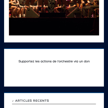
Supportez les actions de l'orchestre via un don
♪ ARTICLES RÉCENTS