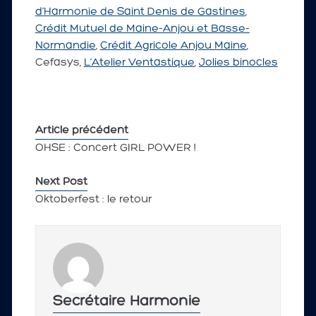
d’Harmonie de Saint Denis de Gastines
,
Crédit Mutuel de Maine-Anjou et Basse-
Normandie
,
Crédit Agricole Anjou Maine
,
Cefasys,
L’Atelier Ventastique
,
Jolies binocles
Article précédent
OHSE : Concert GIRL POWER !
Next Post
Oktoberfest : le retour
Secrétaire Harmonie