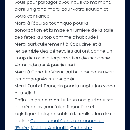
vous pour partager avec nous ce moment,
alors un grand merci pour votre soutien et
votre confiance !
Merci à l’équipe technique pour la
sonorisation et la mise en lumière de la salle
des fêtes, au top comme d’habitude !
Merci particulièrement à Capucine, et à
l’ensemble des bénévoles qui ont donné un
coup de main à l’organisation de ce concert.
Votre aide a été précieuse !
Merci à Corentin Visse, batteur, de nous avoir
accompagnés sur ce projet
Merci Paul et François pour la captation vidéo
et audio
!
Enfin, un grand merci à tous nos partenaires
et mécènes pour l’aide financière et
logistique, indispensable à la réalisation de ce
projet :
Communauté de communes de
l’Ernée
,
Mairie d’Andouillé
,
Orchestre