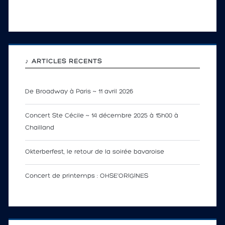
♪ ARTICLES RÉCENTS
De Broadway à Paris ~ 11 avril 2026
Concert Ste Cécile ~ 14 décembre 2025 à 15h00 à
Chailland
Okterberfest, le retour de la soirée bavaroise
Concert de printemps : OHSE’ORIGINES