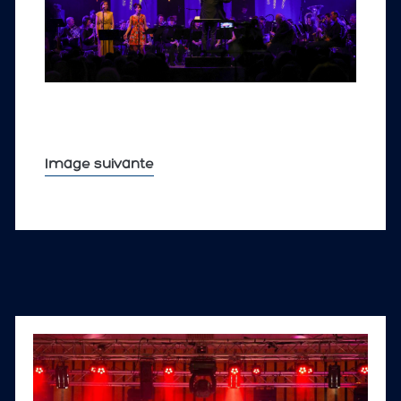
Image suivante