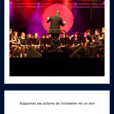
Supportez les actions de l'orchestre via un don