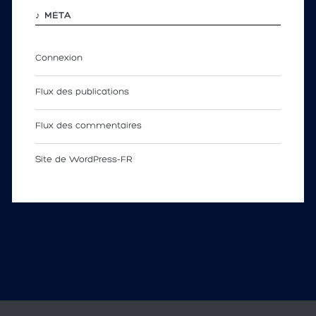
♪ MÉTA
Connexion
Flux des publications
Flux des commentaires
Site de WordPress-FR