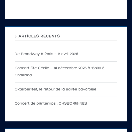
♪ ARTICLES RÉCENTS
De Broadway à Paris ~ 11 avril 2026
Concert Ste Cécile ~ 14 décembre 2025 à 15h00 à
Chailland
Okterberfest, le retour de la soirée bavaroise
Concert de printemps : OHSE’ORIGINES