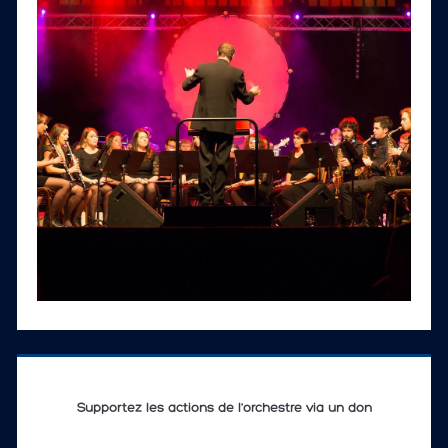
Supportez les actions de l'orchestre via un don