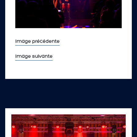
Image précédente
Image suivante