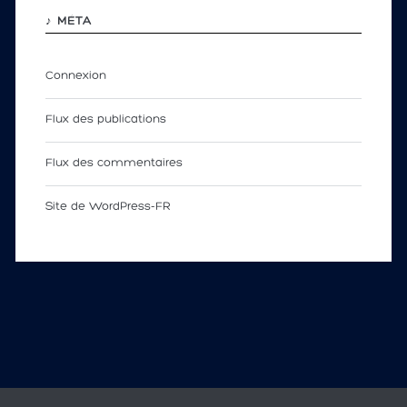
♪ MÉTA
Connexion
Flux des publications
Flux des commentaires
Site de WordPress-FR