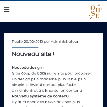
Publié 20/02/2015 par
Administrateur
Nouveau site !
Nouveau design
:
Gros coup de balai sur le site pour proposer
un design plus moderne, plus lisible, plus
simple. Il devient surtout plus facile
à maintenir et à alimenter en contenu.
Nouveau système de contenu
:
Il y aura donc des news fraîches plus