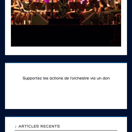
Supportez les actions de l'orchestre via un don
♪ ARTICLES RÉCENTS