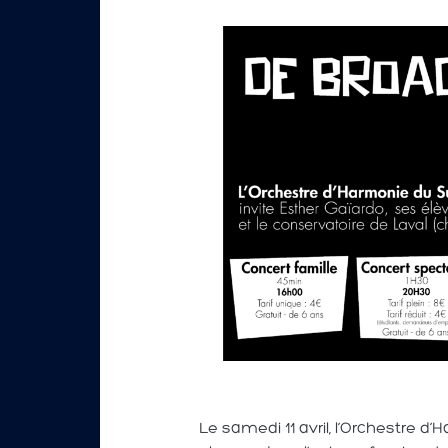
Le samedi 11 avril, l’Orchestre d