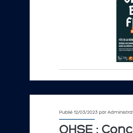
Publié 12/03/2023 par
Administra
OHSE : Con