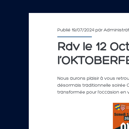
Publié 19/07/2024 par
Administra
Rdv le 12 Oc
l’OKTOBERF
Nous aurons plaisir à vous retro
désormais traditionnelle soirée O
transformée pour l’occasion en v