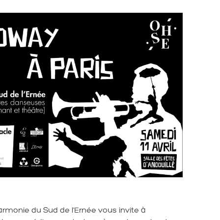
’Harmonie du Sud de l’Ernée vous invite à