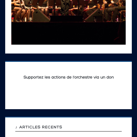
Supportez les actions de l'orchestre via un don
♪ ARTICLES RÉCENTS