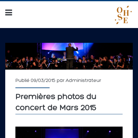
Publié 09/03/2015 par
Administrateur
Premières photos du
concert de Mars 2015