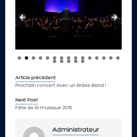
Article précédent
Prochain concert avec un Brass Band !
Next Post
Fête de la musique 2015
Administrateur