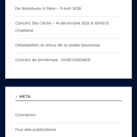
De Broadway à Paris ~ 11 avril 2026
Concert Ste Cécile ~ 14 décembre 2025 à 15h00 à
Chailland
Okterberfest, le retour de la soirée bavaroise
Concert de printemps : OHSE’ORIGINES
♪ MÉTA
Connexion
Flux des publications