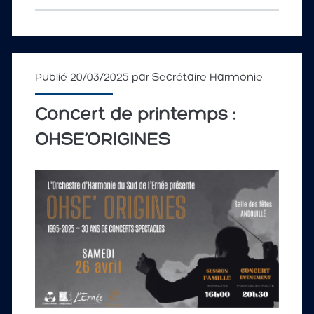
Publié 20/03/2025 par
Secrétaire Harmonie
Concert de printemps :
OHSE’ORIGINES