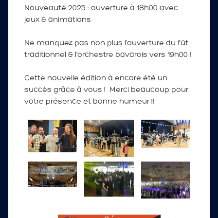
Nouveauté 2025 : ouverture à 18h00 avec
jeux & animations
Ne manquez pas non plus l’ouverture du fût
traditionnel & l’orchestre bavarois vers 19h00 !
Cette nouvelle édition à encore été un
succès grâce à vous ! Merci beaucoup pour
votre présence et bonne humeur !!