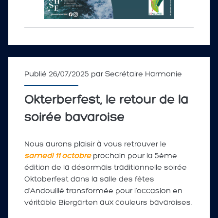
Publié 26/07/2025 par
Secrétaire Harmonie
Okterberfest, le retour de la
soirée bavaroise
Nous aurons plaisir à vous retrouver le
samedi 11 octobre
prochain pour la 5ème
édition de la désormais traditionnelle soirée
Oktoberfest dans la salle des fêtes
d’Andouillé transformée pour l’occasion en
véritable Biergarten aux couleurs bavaroises.