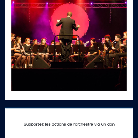
Supportez les actions de l'orchestre via un don