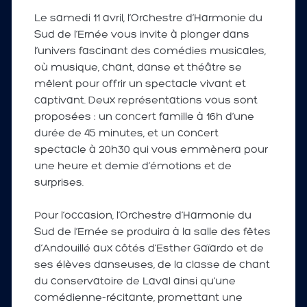
Le samedi 11 avril, l’Orchestre d’Harmonie du
Sud de l’Ernée vous invite à plonger dans
l’univers fascinant des comédies musicales,
où musique, chant, danse et théâtre se
mêlent pour offrir un spectacle vivant et
captivant. Deux représentations vous sont
proposées : un concert famille à 16h d’une
durée de 45 minutes, et un concert
spectacle à 20h30 qui vous emmènera pour
une heure et demie d’émotions et de
surprises.
Pour l’occasion, l’Orchestre d’Harmonie du
Sud de l’Ernée se produira à la salle des fêtes
d’Andouillé aux côtés d’Esther Gaïardo et de
ses élèves danseuses, de la classe de chant
du conservatoire de Laval ainsi qu’une
comédienne-récitante, promettant une