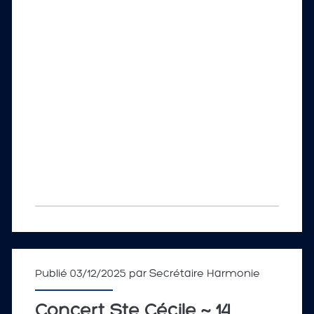
Publié 03/12/2025 par
Secrétaire Harmonie
Concert Ste Cécile ~ 14