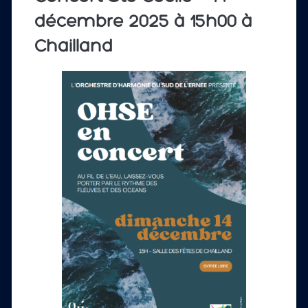
décembre 2025 à 15h00 à
Chailland