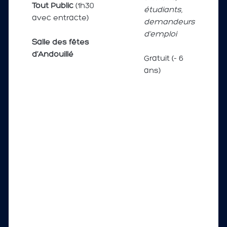
Tout Public
(1h30
étudiants,
avec entracte)
demandeurs
d’emploi
Salle des fêtes
d’Andouillé
Gratuit (- 6
ans)