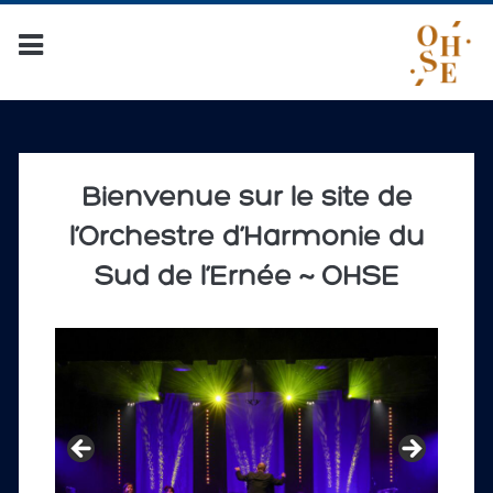
Bienvenue sur le site de
l’Orchestre d’Harmonie du
Sud de l’Ernée ~ OHSE