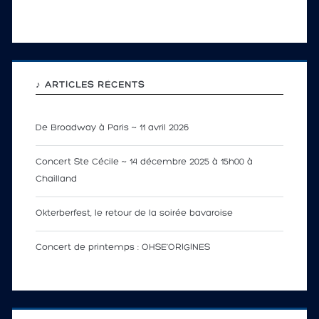
♪ ARTICLES RÉCENTS
De Broadway à Paris ~ 11 avril 2026
Concert Ste Cécile ~ 14 décembre 2025 à 15h00 à
Chailland
Okterberfest, le retour de la soirée bavaroise
Concert de printemps : OHSE’ORIGINES