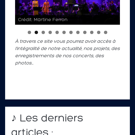
Crédit: Martine Ferron
À travers ce site vous pourrez avoir accès à
l’intégralité de notre actualité, nos projets, des
enregistrements de nos concerts, des
photos…
♪ Les derniers
articles :