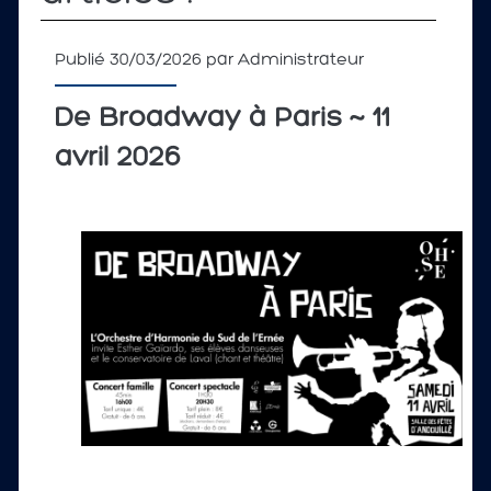
Publié 30/03/2026 par
Administrateur
De Broadway à Paris ~ 11
avril 2026