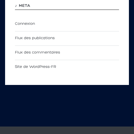
♪ MÉTA
Connexion
Flux des publications
Flux des commentaires
Site de WordPress-FR