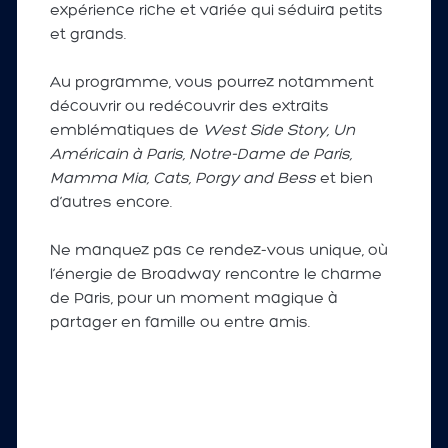
expérience riche et variée qui séduira petits
et grands.
Au programme, vous pourrez notamment
découvrir ou redécouvrir des extraits
emblématiques de
West Side Story, Un
Américain à Paris, Notre-Dame de Paris,
Mamma Mia, Cats, Porgy and Bess
et bien
d’autres encore.
Ne manquez pas ce rendez-vous unique, où
l’énergie de Broadway rencontre le charme
de Paris, pour un moment magique à
partager en famille ou entre amis.